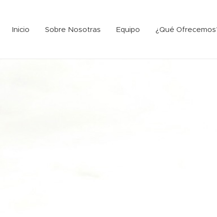
Inicio
Sobre Nosotras
Equipo
¿Qué Ofrecemos