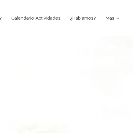
?
Calendario Actividades
¿Hablamos?
Más