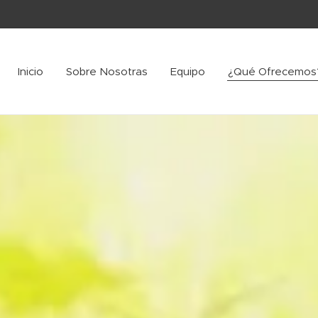
Inicio
Sobre Nosotras
Equipo
¿Qué Ofrecemos