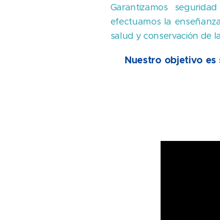
Garantizamos seguridad
efectuamos la enseñanza
salud y conservación de l
Nuestro objetivo es 