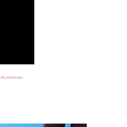
 Reumatología