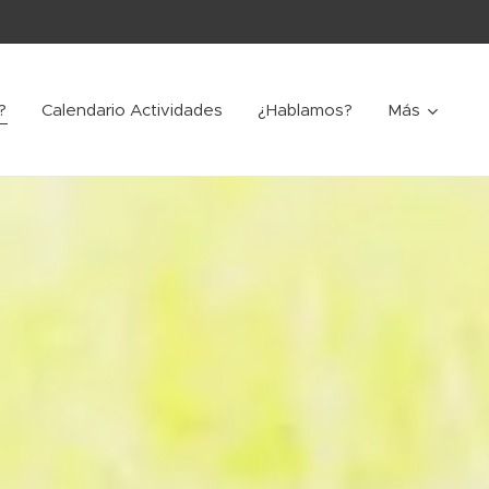
?
Calendario Actividades
¿Hablamos?
Más