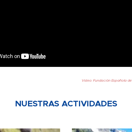
Video: Fundación Española de
NUESTRAS ACTIVIDADES