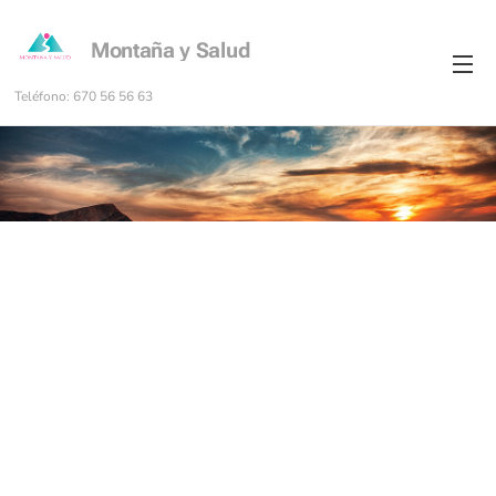
Montaña y Salud
Teléfono: 670 56 56 63