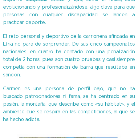
evolucionando y profesionalizándose, algo clave para que
personas con cualquier discapacidad se lancen a
practicar deporte.
El reto personal y deportivo de la carrionera afincada en
Lliria no para de sorprender. De sus cinco campeonatos
nacionales, en cuatro ha contado con una penalización
total de 2 horas, pues son cuatro pruebas y casi siempre
competía con una formación de barra que resultaba en
sanción.
Carmen es una persona de perfil bajo, que no ha
buscado patrocinadores ni fama, se ha centrado en su
pasión, la montaña, que describe como «su hábitat», y el
ambiente que se respira en las competiciones, al que se
ha hecho adicta.