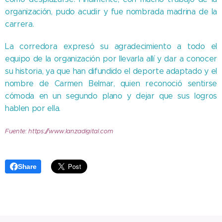
organización, pudo acudir y fue nombrada madrina de la
carrera.
La corredora expresó su agradecimiento a todo el
equipo de la organización por llevarla allí y dar a conocer
su historia, ya que han difundido el deporte adaptado y el
nombre de Carmen Belmar, quien reconoció sentirse
cómoda en un segundo plano y dejar que sus logros
hablen por ella.
Fuente: https://www.lanzadigital.com
Share