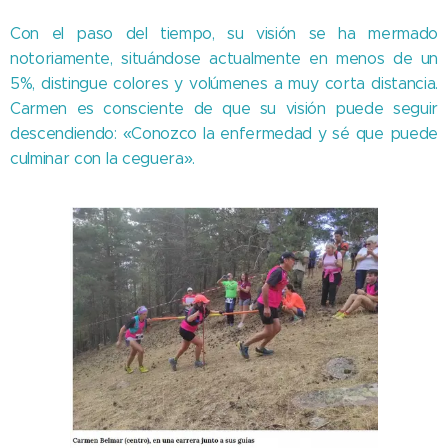
Con el paso del tiempo, su visión se ha mermado
notoriamente, situándose actualmente en menos de un
5%, distingue colores y volúmenes a muy corta distancia.
Carmen es consciente de que su visión puede seguir
descendiendo: «Conozco la enfermedad y sé que puede
culminar con la ceguera».