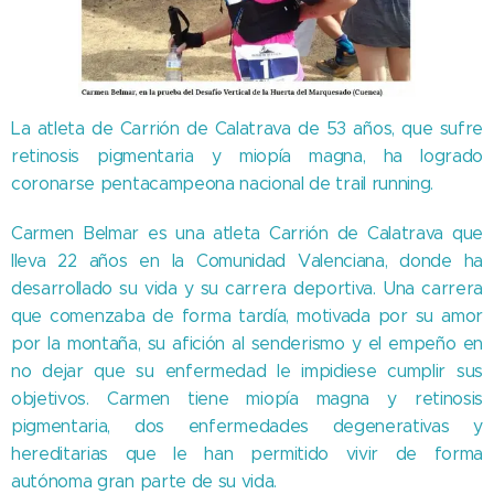
La atleta de Carrión de Calatrava de 53 años, que sufre
retinosis pigmentaria y miopía magna, ha logrado
coronarse pentacampeona nacional de trail running.
Carmen Belmar es una atleta Carrión de Calatrava que
lleva 22 años en la Comunidad Valenciana, donde ha
desarrollado su vida y su carrera deportiva. Una carrera
que comenzaba de forma tardía, motivada por su amor
por la montaña, su afición al senderismo y el empeño en
no dejar que su enfermedad le impidiese cumplir sus
objetivos. Carmen tiene miopía magna y retinosis
pigmentaria, dos enfermedades degenerativas y
hereditarias que le han permitido vivir de forma
autónoma gran parte de su vida.