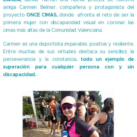
amiga Carmen Belmar, compañera y protagonista del
ONCE CIMAS,
proyecto
donde afronta el reto de ser la
primera mujer con discapacidad visual en coronar las
cimas más altas de la Comunidad Valenciana.
Carmen es una deportista imparable, positiva y resiliente.
Entre muchas de sus virtudes destaca su sencillez, la
todo un ejemplo de
perseverancia y la constancia,
superación para cualquier persona con y sin
discapacidad.