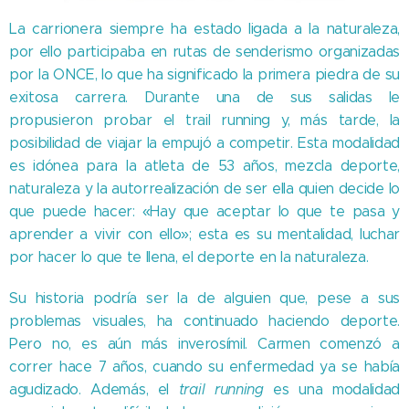
La carrionera siempre ha estado ligada a la naturaleza,
por ello participaba en rutas de senderismo organizadas
por la ONCE, lo que ha significado la primera piedra de su
exitosa carrera. Durante una de sus salidas le
propusieron probar el trail running y, más tarde, la
posibilidad de viajar la empujó a competir. Esta modalidad
es idónea para la atleta de 53 años, mezcla deporte,
naturaleza y la autorrealización de ser ella quien decide lo
que puede hacer: «Hay que aceptar lo que te pasa y
aprender a vivir con ello»; esta es su mentalidad, luchar
por hacer lo que te llena, el deporte en la naturaleza.
Su historia podría ser la de alguien que, pese a sus
problemas visuales, ha continuado haciendo deporte.
Pero no, es aún más inverosímil. Carmen comenzó a
correr hace 7 años, cuando su enfermedad ya se había
agudizado. Además, el
trail running
es una modalidad