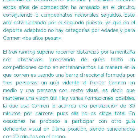
estos años de competición ha arrasado en el circuito,
consiguiendo 5 campeonatos nacionales seguidos. Este
año está luchando por el segundo puesto, ya que en el
deporte adaptado no hay categorías por edades y para
Carmen «los años pesan».
El
trail running
supone recorrer distancias por la montaña
con obstáculos, precisando de guías tanto en
competiciones como en entrenamientos. La manera en la
que corren es usando una barra direccional formada por
tres personas: un guía vidente al frente, Carmen en
medio y una persona con resto visual, es decir, que
mantiene una visión útil. Hay varias formaciones posibles,
la que usa Carmen le acarrea una penalización de 30
minutos por carrera, pues ella no es ciega total. En
ocasiones ha probado a participar con otro guía
deficiente visual en última posición, siendo sancionados
con 20 minutos en el crono.